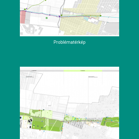
Problématérkép