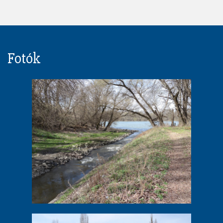
Fotók