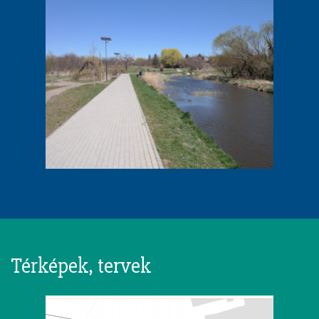
Térképek, tervek