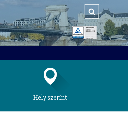
Hely szerint